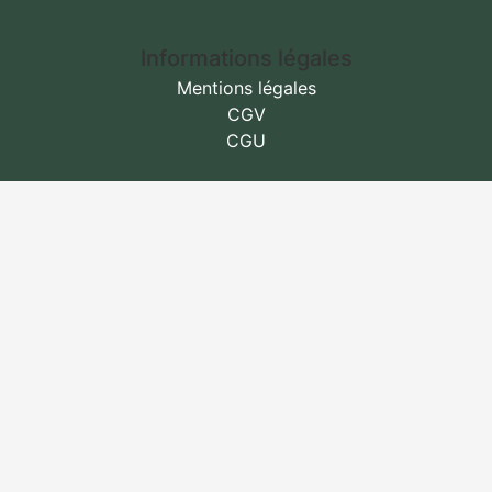
Informations légales
Mentions légales
CGV
CGU