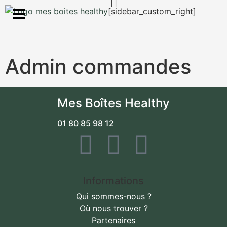
S'inscrire
[sidebar_custom_right]
Admin commandes
Mes Boîtes Healthy
01 80 85 98 12
Informations
Qui sommes-nous ?
Où nous trouver ?
Partenaires