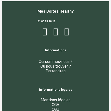
Mes Boîtes Healthy
01 80 85 98 12
Informations
Qui sommes-nous ?
Où nous trouver ?
Partenaires
Informations légales
Mentions légales
CGV
CGU