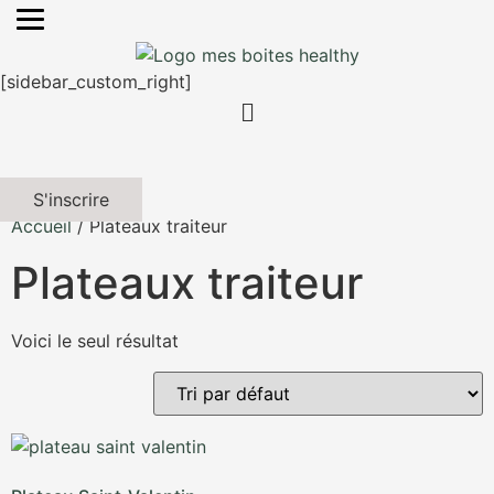
[sidebar_custom_right]
S'inscrire
Accueil
/ Plateaux traiteur
Plateaux traiteur
Voici le seul résultat