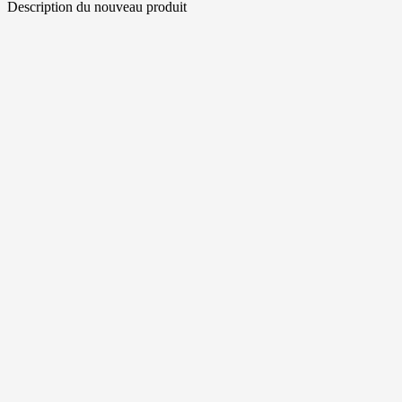
Description du nouveau produit