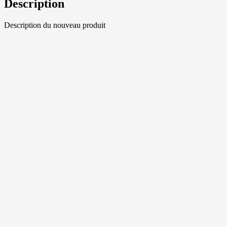
Description
Description du nouveau produit