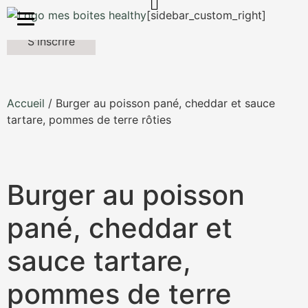
Mes Boites Healthy
[sidebar_custom_right]
S'inscrire
Accueil
/ Burger au poisson pané, cheddar et sauce
tartare, pommes de terre rôties
Burger au poisson
pané, cheddar et
sauce tartare,
pommes de terre