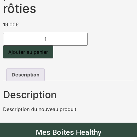
rôties
19.00
€
Ajouter au panier
Description
Description
Description du nouveau produit
Mes Boîtes Healthy