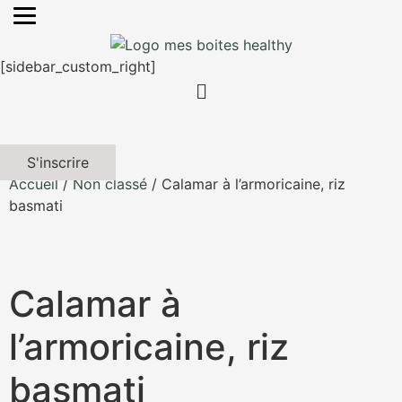
[sidebar_custom_right]
S'inscrire
Accueil
/
Non classé
/ Calamar à l’armoricaine, riz
basmati
Calamar à
l’armoricaine, riz
basmati