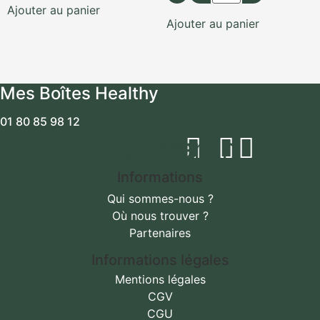
Ajouter au panier
Ajouter au panier
Mes Boîtes Healthy
01 80 85 98 12
Facebook
Instagram
Linkedin
Informations
Qui sommes-nous ?
Où nous trouver ?
Partenaires
Informations légales
Mentions légales
CGV
CGU