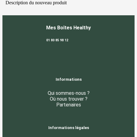
Description du nouveau produit
Mes Boîtes Healthy
01 80 85 98 12
Informations
Qui sommes-nous ?
Où nous trouver ?
Partenaires
Informations légales