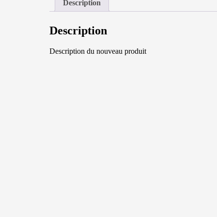
Description
Description
Description du nouveau produit