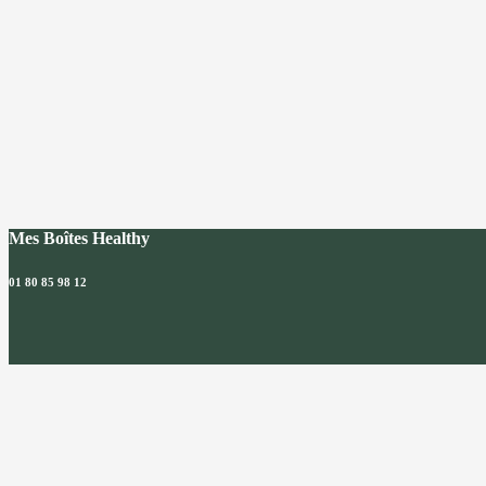
Mes Boîtes Healthy
01 80 85 98 12