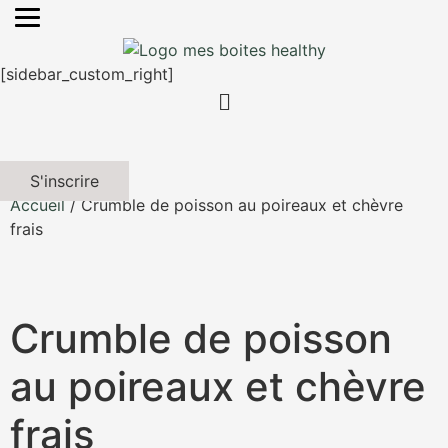
[sidebar_custom_right]
S'inscrire
Accueil
/ Crumble de poisson au poireaux et chèvre
frais
Crumble de poisson
au poireaux et chèvre
frais