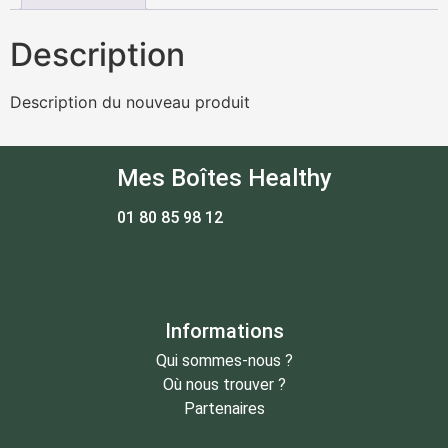
Description
Description du nouveau produit
Mes Boîtes Healthy
01 80 85 98 12
Informations
Qui sommes-nous ?
Où nous trouver ?
Partenaires