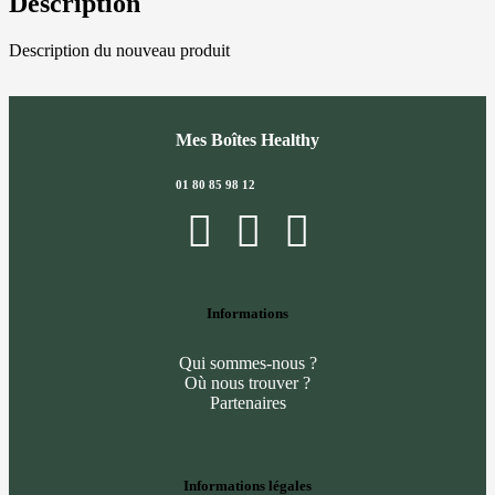
Description
Description du nouveau produit
Mes Boîtes Healthy
01 80 85 98 12
Informations
Qui sommes-nous ?
Où nous trouver ?
Partenaires
Informations légales