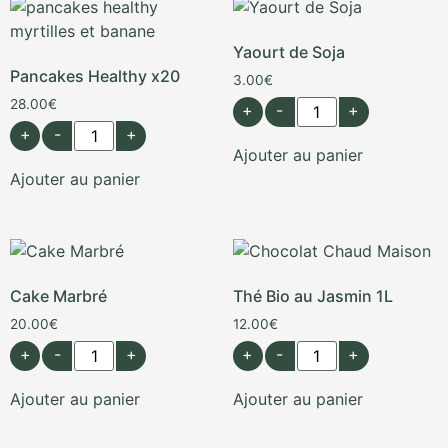
Yaourt de Soja
Pancakes Healthy x20
3.00
€
28.00
€
+
-
+
+
-
+
Ajouter au panier
Ajouter au panier
Cake Marbré
Thé Bio au Jasmin 1L
20.00
€
12.00
€
+
-
+
+
-
+
Ajouter au panier
Ajouter au panier