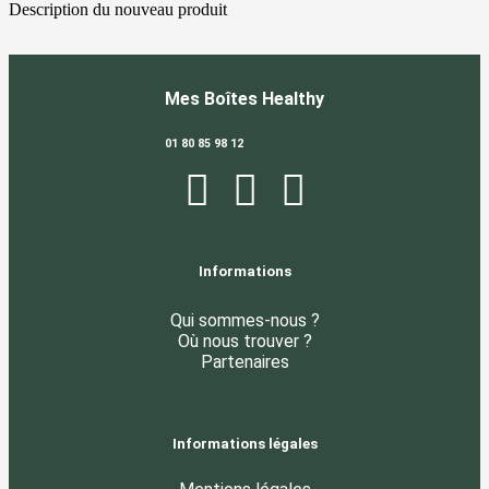
Description du nouveau produit
Mes Boîtes Healthy
01 80 85 98 12
Informations
Qui sommes-nous ?
Où nous trouver ?
Partenaires
Informations légales