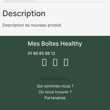
Description
Description du nouveau produit
Mes Boîtes Healthy
01 80 85 98 12
Informations
Qui sommes-nous ?
Où nous trouver ?
Partenaires