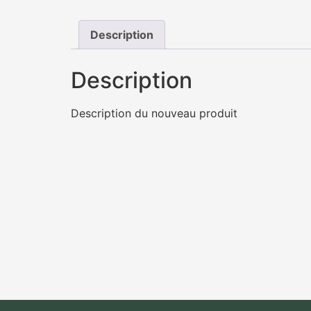
Description
Description
Description du nouveau produit