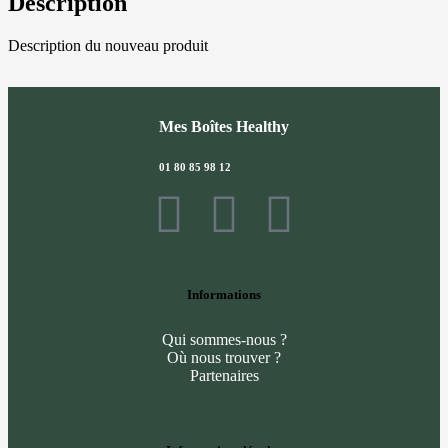
Description
Description du nouveau produit
Mes Boîtes Healthy
01 80 85 98 12
Informations
Qui sommes-nous ?
Où nous trouver ?
Partenaires