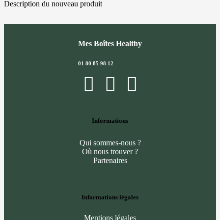
Description du nouveau produit
Mes Boîtes Healthy
01 80 85 98 12
Informations
Qui sommes-nous ?
Où nous trouver ?
Partenaires
Informations légales
Mentions légales