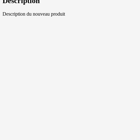
Description
Description du nouveau produit