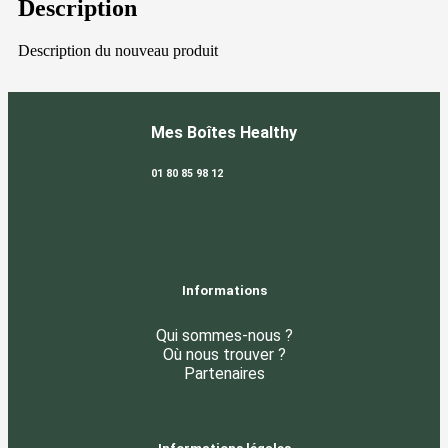
Description
Description du nouveau produit
Mes Boîtes Healthy
01 80 85 98 12
Informations
Qui sommes-nous ?
Où nous trouver ?
Partenaires