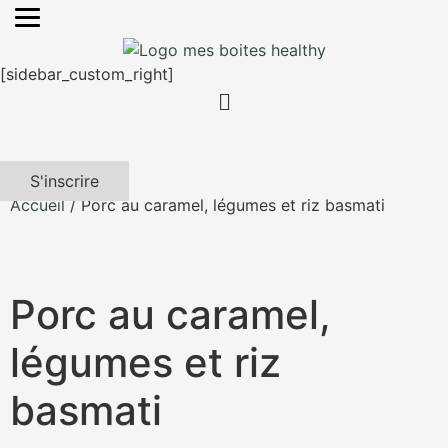
[sidebar_custom_right]
S'inscrire
Accueil
/ Porc au caramel, légumes et riz basmati
Porc au caramel,
légumes et riz
basmati