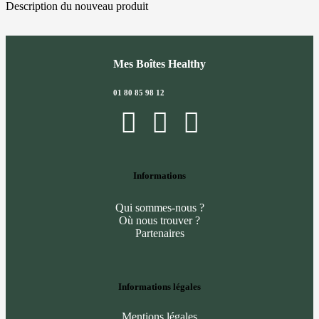
Description du nouveau produit
Mes Boîtes Healthy
01 80 85 98 12
Informations
Qui sommes-nous ?
Où nous trouver ?
Partenaires
Informations légales
Mentions légales