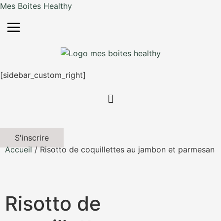
Mes Boites Healthy
[sidebar_custom_right]
S'inscrire
Accueil
/ Risotto de coquillettes au jambon et parmesan
Risotto de