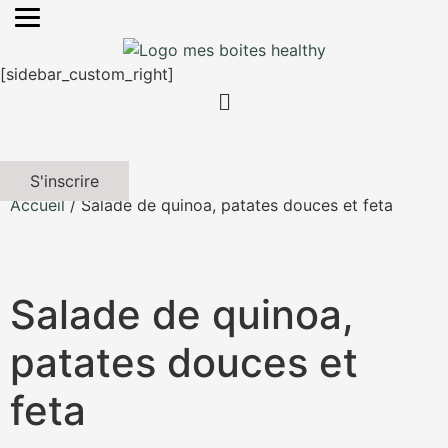
[sidebar_custom_right]
S'inscrire
Accueil
/ Salade de quinoa, patates douces et feta
Salade de quinoa,
patates douces et
feta