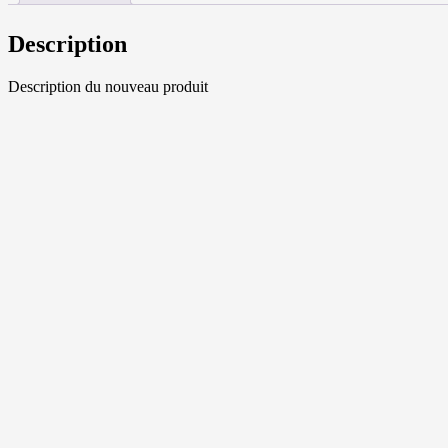
Description
Description du nouveau produit