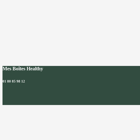
Mes Boîtes Healthy
01 80 85 98 12