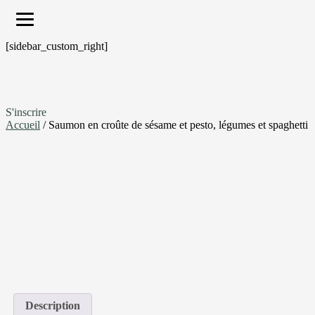
[sidebar_custom_right]
S'inscrire
Accueil
/ Saumon en croûte de sésame et pesto, légumes et spaghetti
Description