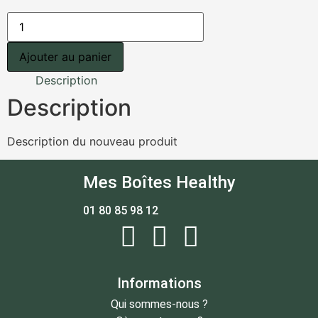
Ajouter au panier
Description
Description
Description du nouveau produit
Mes Boîtes Healthy
01 80 85 98 12
Informations
Qui sommes-nous ?