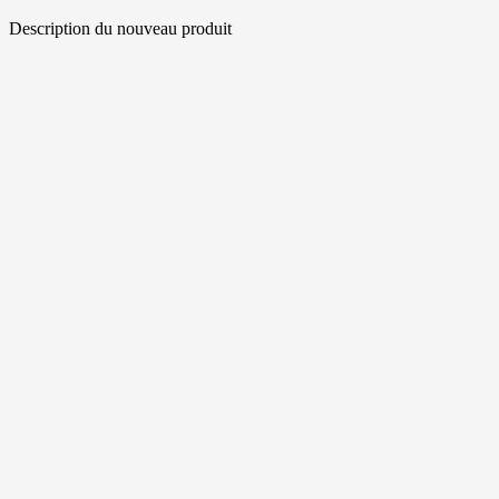
Description du nouveau produit