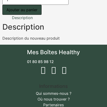
Ajouter au panier
Description
Description
Description du nouveau produit
Mes Boîtes Healthy
01 80 85 98 12
Informations
Qui sommes-nous ?
Où nous trouver ?
Partenaires