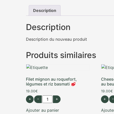
Description
Description
Description du nouveau produit
Produits similaires
Filet mignon au roquefort,
Chees
légumes et riz basmati 🥩
au beu
19.00
€
19.00
€
+
-
+
+
-
Ajouter au panier
Ajoute