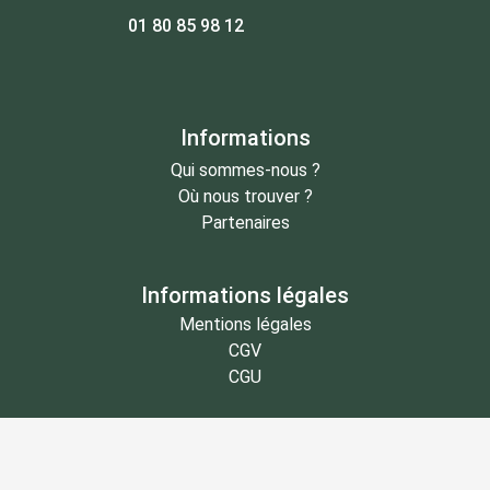
01 80 85 98 12
Informations
Qui sommes-nous ?
Où nous trouver ?
Partenaires
Informations légales
Mentions légales
CGV
CGU