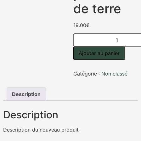
de terre
19.00
€
Ajouter au panier
Catégorie :
Non classé
Description
Description
Description du nouveau produit